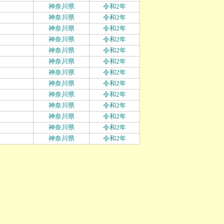
神奈川県
令和2年
神奈川県
令和2年
神奈川県
令和2年
神奈川県
令和2年
神奈川県
令和2年
神奈川県
令和2年
神奈川県
令和2年
神奈川県
令和2年
神奈川県
令和2年
神奈川県
令和2年
神奈川県
令和2年
神奈川県
令和2年
神奈川県
令和2年