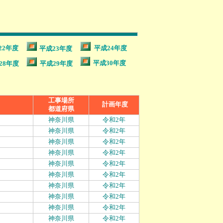
22年度
平成24年度
平成23年度
平成30年度
28年度
平成29年度
工事場所
計画年度
都道府県
神奈川県
令和2年
神奈川県
令和2年
神奈川県
令和2年
神奈川県
令和2年
神奈川県
令和2年
神奈川県
令和2年
神奈川県
令和2年
神奈川県
令和2年
神奈川県
令和2年
神奈川県
令和2年